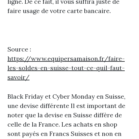
ligne. De ce fait, il vous suffira juste de
faire usage de votre carte bancaire.
Source :
https://www.equipersamaison.fr/faire-
les-soldes-en-suisse-tout-ce-quil-faut-
savoir/
Black Friday et Cyber Monday en Suisse,
une devise différente Il est important de
noter que la devise en Suisse diffère de
celle de la France. Les achats en shop
sont payés en Francs Suisses et non en