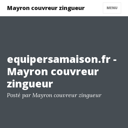
Mayron couvreur zingueur
MENU
equipersamaison.fr -
Mayron couvreur
zingueur
Posté par Mayron couvreur zingueur