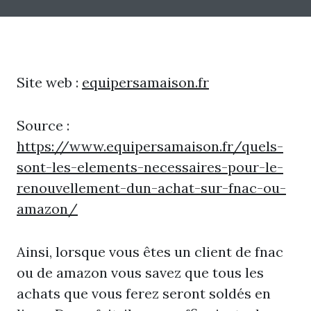
Site web :
equipersamaison.fr
Source :
https://www.equipersamaison.fr/quels-
sont-les-elements-necessaires-pour-le-
renouvellement-dun-achat-sur-fnac-ou-
amazon/
Ainsi, lorsque vous êtes un client de fnac
ou de amazon vous savez que tous les
achats que vous ferez seront soldés en