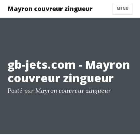
Mayron couvreur zingueur
MENU
gb-jets.com - Mayron
couvreur zingueur
Posté par Mayron couvreur zingueur