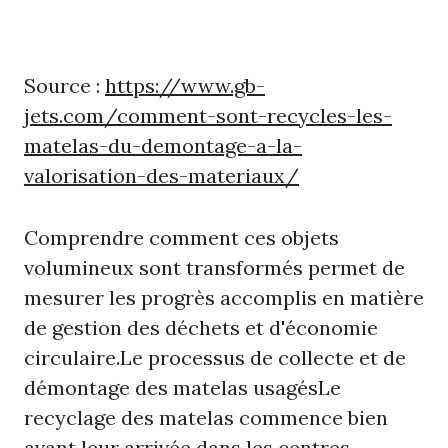
Source :
https://www.gb-
jets.com/comment-sont-recycles-les-
matelas-du-demontage-a-la-
valorisation-des-materiaux/
Comprendre comment ces objets
volumineux sont transformés permet de
mesurer les progrès accomplis en matière
de gestion des déchets et d'économie
circulaire.Le processus de collecte et de
démontage des matelas usagésLe
recyclage des matelas commence bien
avant leur arrivée dans les centres