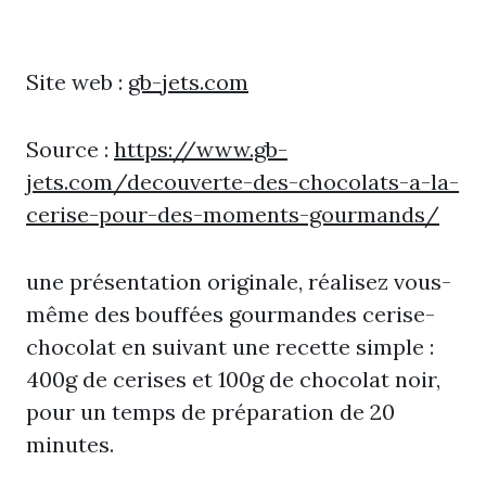
Site web :
gb-jets.com
Source :
https://www.gb-
jets.com/decouverte-des-chocolats-a-la-
cerise-pour-des-moments-gourmands/
une présentation originale, réalisez vous-
même des bouffées gourmandes cerise-
chocolat en suivant une recette simple :
400g de cerises et 100g de chocolat noir,
pour un temps de préparation de 20
minutes.